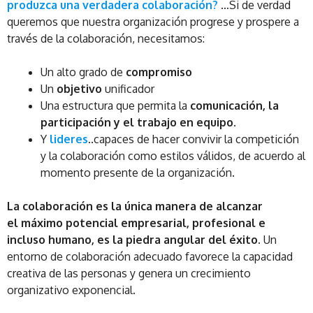
produzca una verdadera colaboración?
…Si de verdad
queremos que nuestra organización progrese y prospere a
través de la colaboración, necesitamos:
Un alto grado de
compromiso
Un
objetivo
unificador
Una estructura que permita la
comunicación, la
participación y el trabajo en equipo.
Y
lideres
..capaces de hacer convivir la competición
y la colaboración como estilos válidos, de acuerdo al
momento presente de la organización.
La colaboración es la única manera de alcanzar
el máximo potencial empresarial, profesional e
incluso humano, es la piedra angular del éxito.
Un
entorno de colaboración adecuado favorece la capacidad
creativa de las personas y genera un crecimiento
organizativo exponencial.