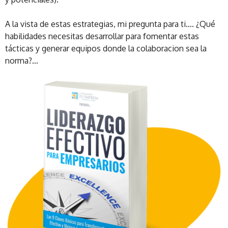
A la vista de estas estrategias, mi pregunta para ti…. ¿Qué
habilidades necesitas desarrollar para fomentar estas
tácticas y generar equipos donde la colaboracion sea la
norma?…