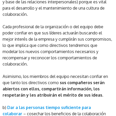
y base de las relaciones interpersonales) porque es vital
para el desarrollo y el mantenimiento de una cultura de
colaboración.
Cada profesional de la organización o del equipo debe
poder confiar en que sus líderes actuarán buscando el
mejor interés de la empresa y cumplirán sus compromisos,
lo que implica que como directivos tendremos que
modelar los nuevos comportamientos necesarios y
recompensar y reconocer los comportamientos de
colaboración.
Asimismo, los miembros del equipo necesitan confiar en
que tanto los directivos como
sus compañeros serán
abiertos con ellos, compartirán información, los
respetarán y les atribuirán el mérito de sus ideas.
b)
Dar a las personas tiempo suficiente para
colaborar
– cosechar los beneficios de la colaboración