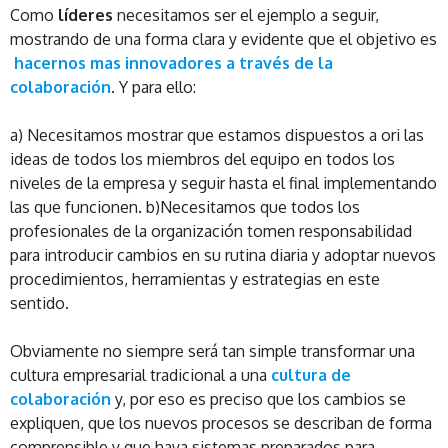
Como
líderes
necesitamos ser el ejemplo a seguir,
mostrando de una forma clara y evidente que el objetivo es
hacernos mas innovadores a través de la
colaboración
. Y para ello:
a) Necesitamos mostrar que estamos dispuestos a ori las
ideas de todos los miembros del equipo en todos los
niveles de la empresa y seguir hasta el final implementando
las que funcionen. b)Necesitamos que todos los
profesionales de la organización tomen responsabilidad
para introducir cambios en su rutina diaria y adoptar nuevos
procedimientos, herramientas y estrategias en este
sentido.
Obviamente no siempre será tan simple transformar una
cultura empresarial tradicional a una
cultura de
colaboración
y, por eso es preciso que los cambios se
expliquen, que los nuevos procesos se describan de forma
comprensible y que haya sistemas preparados para