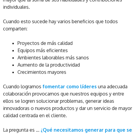
individuales.
Cuando esto sucede hay varios beneficios que todos
comparten:
Proyectos de más calidad
Equipos más eficientes
Ambientes laborables más sanos
Aumento de la productividad
Crecimientos mayores
Cuando logramos
fomentar como líderes
una adecuada
colaboración provocamos que nuestros equipos y entre
ellos se logren solucionar problemas, generar ideas
innovadoras o nuevos productos y dar un servicio de mayor
calidad centrada en el cliente.
La pregunta es …
¿Qué necesitamos generar para que se