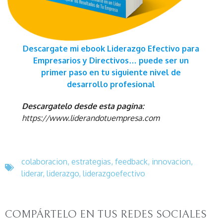
Descargate mi ebook Liderazgo Efectivo para
Empresarios y Directivos… puede ser un
primer paso en tu siguiente nivel de
desarrollo profesional
Descargatelo desde esta pagina:
https://www.liderandotuempresa.com
colaboracion
,
estrategias
,
feedback
,
innovacion
,
liderar
,
liderazgo
,
liderazgoefectivo
COMPÁRTELO EN TUS REDES SOCIALES