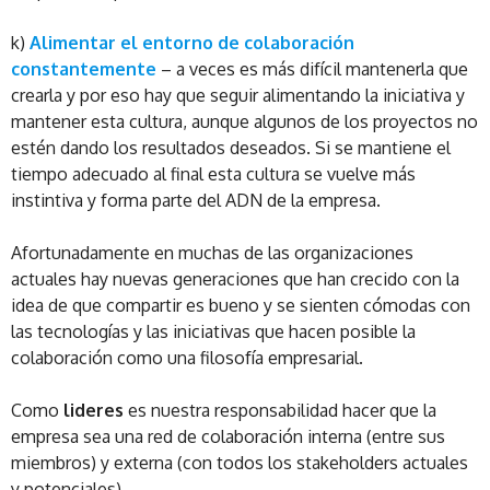
k)
Alimentar el entorno de colaboración
constantemente
– a veces es más difícil mantenerla que
crearla y por eso hay que seguir alimentando la iniciativa y
mantener esta cultura, aunque algunos de los proyectos no
estén dando los resultados deseados. Si se mantiene el
tiempo adecuado al final esta cultura se vuelve más
instintiva y forma parte del ADN de la empresa.
Afortunadamente en muchas de las organizaciones
actuales hay nuevas generaciones que han crecido con la
idea de que compartir es bueno y se sienten cómodas con
las tecnologías y las iniciativas que hacen posible la
colaboración como una filosofía empresarial.
Como
lideres
es nuestra responsabilidad hacer que la
empresa sea una red de colaboración interna (entre sus
miembros) y externa (con todos los stakeholders actuales
y potenciales).