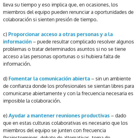
lleva su tiempo y eso implica que, en ocasiones, los
miembros del equipo pueden renunciar a oportunidades de
colaboración si sienten presión de tiempo.
c)
Proporcionar acceso a otras personas y a la
información
– puede resultar complicado resolver algunos
problemas o tratar determinados asuntos si no se tiene
acceso a las personas oportunas o si hubiera falta de
información.
d)
Fomentar la comunicación abierta
– sin un ambiente
de confianza donde los profesionales se sientan libres para
comunicarse abiertamente y con la frecuencia necesaria es
imposible la colaboración.
e)
Ayudar a mantener reuniones productivas
– dado
que en estas culturas colaborativas es necesario que los
miembros del equipo se junten con frecuencia
(brainstormings, debate de alternativas, toma de