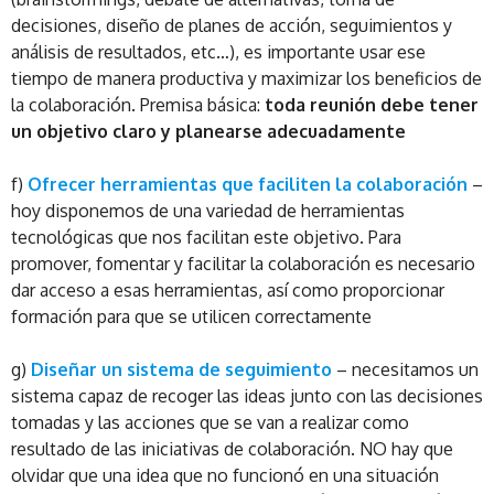
decisiones, diseño de planes de acción, seguimientos y
análisis de resultados, etc…), es importante usar ese
tiempo de manera productiva y maximizar los beneficios de
la colaboración. Premisa básica:
toda reunión debe tener
un objetivo claro y planearse adecuadamente
f)
Ofrecer herramientas que faciliten la colaboración
–
hoy disponemos de una variedad de herramientas
tecnológicas que nos facilitan este objetivo. Para
promover, fomentar y facilitar la colaboración es necesario
dar acceso a esas herramientas, así como proporcionar
formación para que se utilicen correctamente
g)
Diseñar un sistema de seguimiento
– necesitamos un
sistema capaz de recoger las ideas junto con las decisiones
tomadas y las acciones que se van a realizar como
resultado de las iniciativas de colaboración. NO hay que
olvidar que una idea que no funcionó en una situación