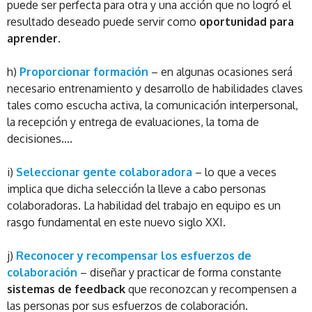
puede ser perfecta para otra y una acción que no logró el
resultado deseado puede servir como
oportunidad para
aprender
.
h)
Proporcionar formación
– en algunas ocasiones será
necesario entrenamiento y desarrollo de habilidades claves
tales como escucha activa, la comunicación interpersonal,
la recepción y entrega de evaluaciones, la toma de
decisiones….
i)
Seleccionar gente colaboradora
– lo que a veces
implica que dicha selección la lleve a cabo personas
colaboradoras. La habilidad del trabajo en equipo es un
rasgo fundamental en este nuevo siglo XXI.
j)
Reconocer y recompensar los esfuerzos de
colaboración
– diseñar y practicar de forma constante
sistemas de feedback
que reconozcan y recompensen a
las personas por sus esfuerzos de colaboración.