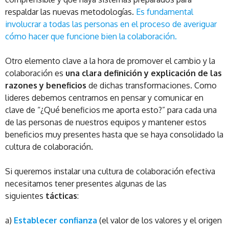
respaldar las nuevas metodologías.
Es fundamental
involucrar a todas las personas en el proceso de averiguar
cómo hacer que funcione bien la colaboración.
Otro elemento clave a la hora de promover el cambio y la
colaboración es
una clara definición y explicación de las
razones y beneficios
de dichas transformaciones. Como
lideres debemos centrarnos en pensar y comunicar en
clave de “¿Qué beneficios me aporta esto?” para cada una
de las personas de nuestros equipos y mantener estos
beneficios muy presentes hasta que se haya consolidado la
cultura de colaboración.
Si queremos instalar una cultura de colaboración efectiva
necesitamos tener presentes algunas de las
siguientes
tácticas
:
a)
Establecer confianza
(el valor de los valores y el origen