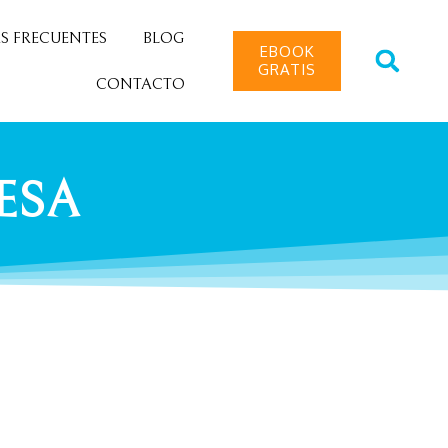
S FRECUENTES
BLOG
EBOOK
GRATIS
CONTACTO
ESA