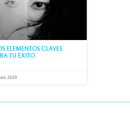
S ELEMENTOS CLAVES
RA TU EXITO
julio 2020